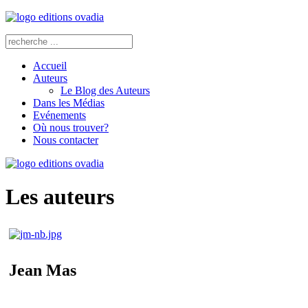
Accueil
Auteurs
Le Blog des Auteurs
Dans les Médias
Evénements
Où nous trouver?
Nous contacter
Les auteurs
Jean Mas