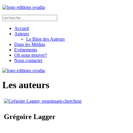
Accueil
Auteurs
Le Blog des Auteurs
Dans les Médias
Evénements
Où nous trouver?
Nous contacter
Les auteurs
Grégoire Lagger