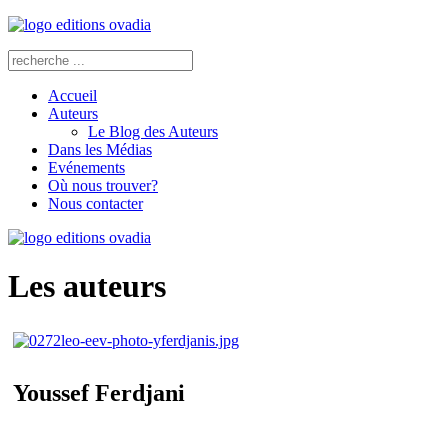
Accueil
Auteurs
Le Blog des Auteurs
Dans les Médias
Evénements
Où nous trouver?
Nous contacter
Les auteurs
Youssef Ferdjani