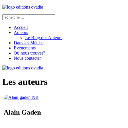
Accueil
Auteurs
Le Blog des Auteurs
Dans les Médias
Evénements
Où nous trouver?
Nous contacter
Les auteurs
Alain Gaden