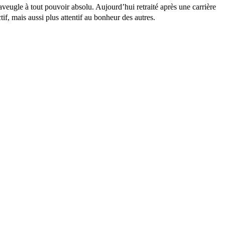
aveugle à tout pouvoir absolu. Aujourd’hui retraité après une carrière
f, mais aussi plus attentif au bonheur des autres.