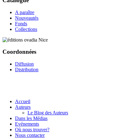
Catalogue
A paraître
Nouveautés
Fonds
Collections
Coordonnées
Diffusion
Distribution
Accueil
Auteurs
Le Blog des Auteurs
Dans les Médias
Evénements
Où nous trouver?
Nous contacter