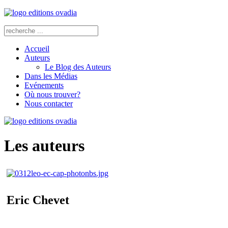
Accueil
Auteurs
Le Blog des Auteurs
Dans les Médias
Evénements
Où nous trouver?
Nous contacter
Les auteurs
Eric Chevet