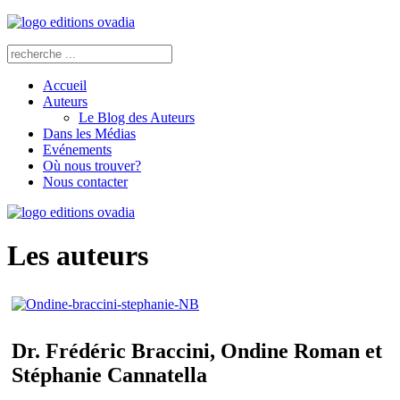
Accueil
Auteurs
Le Blog des Auteurs
Dans les Médias
Evénements
Où nous trouver?
Nous contacter
Les auteurs
Dr. Frédéric Braccini, Ondine Roman et
Stéphanie Cannatella