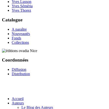
Yves Lusson
Yves Séméria
Yves Thorez
Catalogue
A paraître
Nouveautés
Fonds
Collections
Coordonnées
Diffusion
Distribution
Accueil
Auteurs
Le Blog des Auteurs