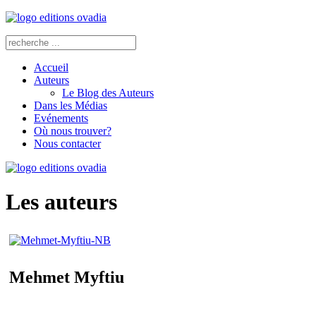
Accueil
Auteurs
Le Blog des Auteurs
Dans les Médias
Evénements
Où nous trouver?
Nous contacter
Les auteurs
Mehmet Myftiu