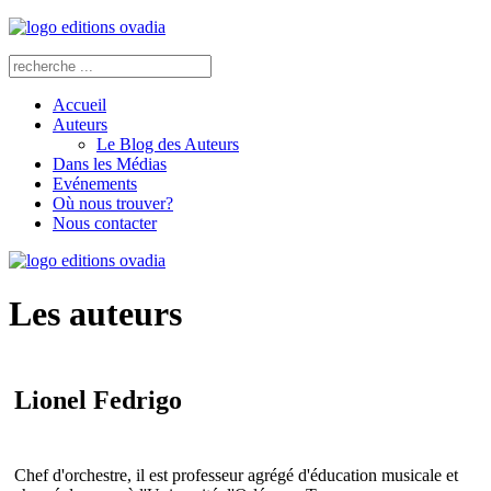
Accueil
Auteurs
Le Blog des Auteurs
Dans les Médias
Evénements
Où nous trouver?
Nous contacter
Les auteurs
Lionel Fedrigo
Chef d'orchestre, il est professeur agrégé d'éducation musicale et