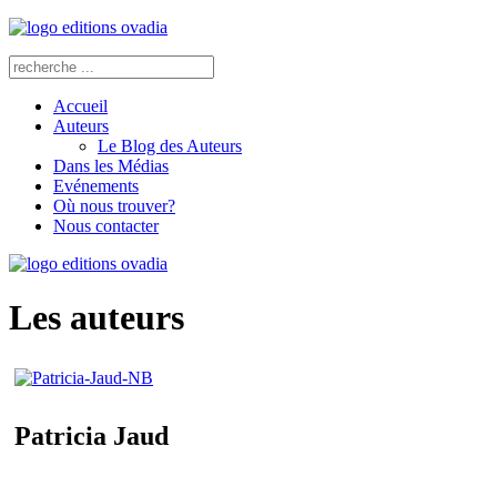
Accueil
Auteurs
Le Blog des Auteurs
Dans les Médias
Evénements
Où nous trouver?
Nous contacter
Les auteurs
Patricia Jaud