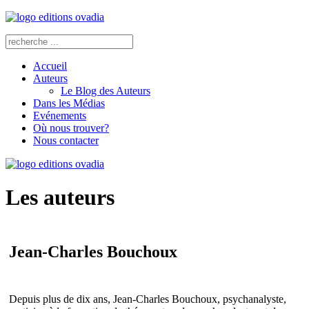
Accueil
Auteurs
Le Blog des Auteurs
Dans les Médias
Evénements
Où nous trouver?
Nous contacter
Les auteurs
Jean-Charles Bouchoux
Depuis plus de dix ans, Jean-Charles Bouchoux, psychanalyste,