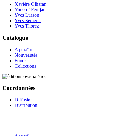
Xavière Olharan
Youssef Ferdjani
Yves Lusson
Yves Séméria
Yves Thorez
Catalogue
A paraître
Nouveautés
Fonds
Collections
Coordonnées
Diffusion
Distribution