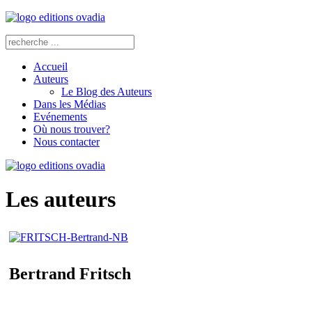
Accueil
Auteurs
Le Blog des Auteurs
Dans les Médias
Evénements
Où nous trouver?
Nous contacter
Les auteurs
Bertrand Fritsch