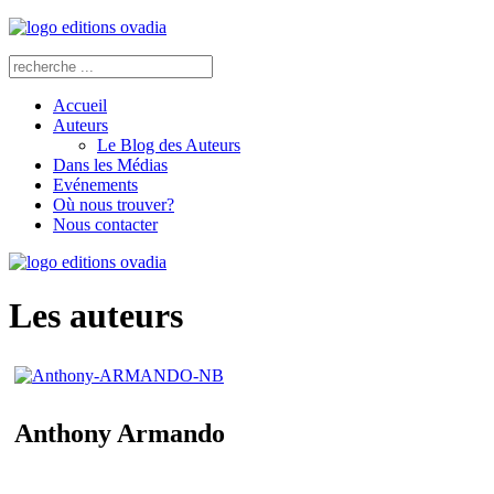
Accueil
Auteurs
Le Blog des Auteurs
Dans les Médias
Evénements
Où nous trouver?
Nous contacter
Les auteurs
Anthony Armando