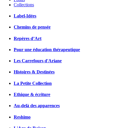
Collections
Label-Idées
Chemins de pensée
Repères d’Art
Pour une éducation thérapeutique
Les Carrefours d'Ariane
Histoires & Destinées
La Petite Collection
Ethique & écriture
Au-delà des apparences
Reshimo