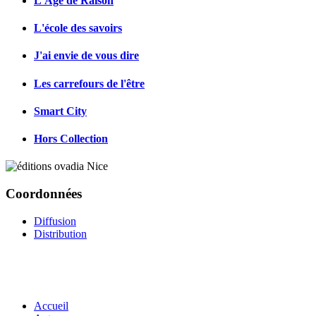
L'Age de Raison
L'école des savoirs
J'ai envie de vous dire
Les carrefours de l'être
Smart City
Hors Collection
Coordonnées
Diffusion
Distribution
Accueil