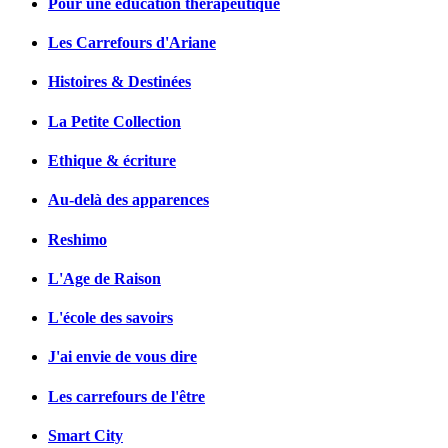
Pour une éducation thérapeutique
Les Carrefours d'Ariane
Histoires & Destinées
La Petite Collection
Ethique & écriture
Au-delà des apparences
Reshimo
L'Age de Raison
L'école des savoirs
J'ai envie de vous dire
Les carrefours de l'être
Smart City