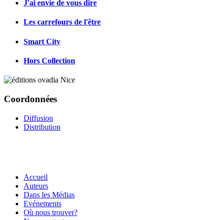
J'ai envie de vous dire
Les carrefours de l'être
Smart City
Hors Collection
Coordonnées
Diffusion
Distribution
Accueil
Auteurs
Dans les Médias
Evénements
Où nous trouver?