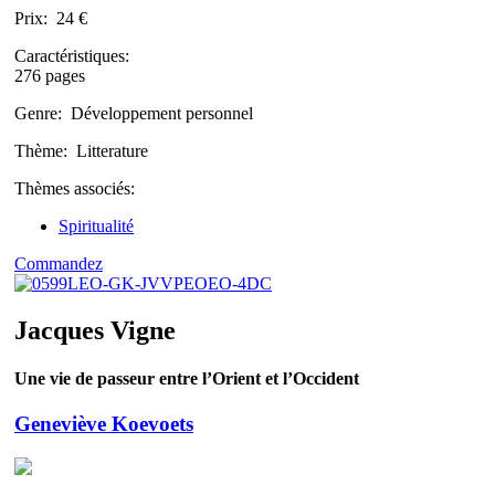
Prix:
24 €
Caractéristiques:
276 pages
Genre:
Développement personnel
Thème:
Litterature
Thèmes associés:
Spiritualité
Commandez
Jacques Vigne
Une vie de passeur entre l’Orient et l’Occident
Geneviève Koevoets