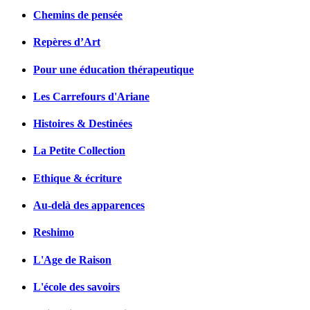
Chemins de pensée
Repères d’Art
Pour une éducation thérapeutique
Les Carrefours d'Ariane
Histoires & Destinées
La Petite Collection
Ethique & écriture
Au-delà des apparences
Reshimo
L'Age de Raison
L'école des savoirs