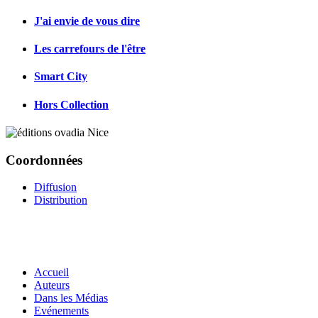
J'ai envie de vous dire
Les carrefours de l'être
Smart City
Hors Collection
Coordonnées
Diffusion
Distribution
Accueil
Auteurs
Dans les Médias
Evénements