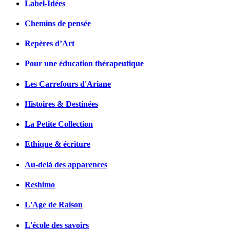
Label-Idées
Chemins de pensée
Repères d’Art
Pour une éducation thérapeutique
Les Carrefours d'Ariane
Histoires & Destinées
La Petite Collection
Ethique & écriture
Au-delà des apparences
Reshimo
L'Age de Raison
L'école des savoirs