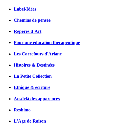
Label-Idées
Chemins de pensée
Repères d’Art
Pour une éducation thérapeutique
Les Carrefours d'Ariane
Histoires & Destinées
La Petite Collection
Ethique & écriture
Au-delà des apparences
Reshimo
L'Age de Raison