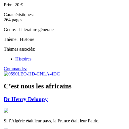
Prix:
20 €
Caractéristiques:
264 pages
Genre:
Littérature générale
Thème:
Histoire
Thèmes associés:
Histoires
Commandez
C’est nous les africains
Dr Henry Deloupy
Si l’Algérie était leur pays, la France était leur Patrie.