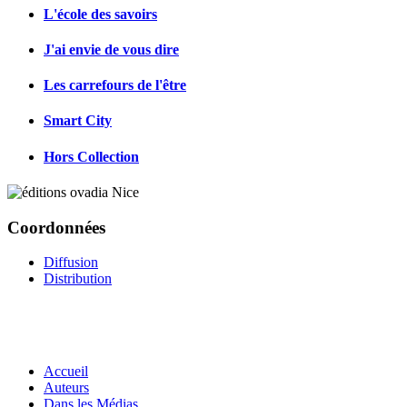
L'école des savoirs
J'ai envie de vous dire
Les carrefours de l'être
Smart City
Hors Collection
Coordonnées
Diffusion
Distribution
Accueil
Auteurs
Dans les Médias