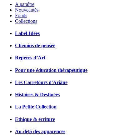
A paraître
Nouveautés
Fonds
Collections
Label-Idées
Chemins de pensée
Repères d’Art
Pour une éducation thérapeutique
Les Carrefours d'Ariane
Histoires & Destinées
La Petite Collection
Ethique & écriture
Au-delà des apparences