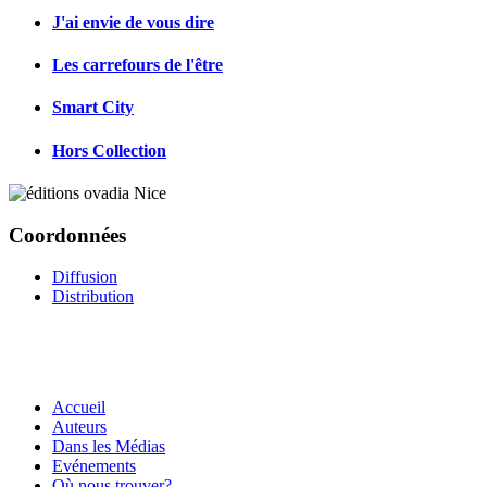
J'ai envie de vous dire
Les carrefours de l'être
Smart City
Hors Collection
Coordonnées
Diffusion
Distribution
Accueil
Auteurs
Dans les Médias
Evénements
Où nous trouver?