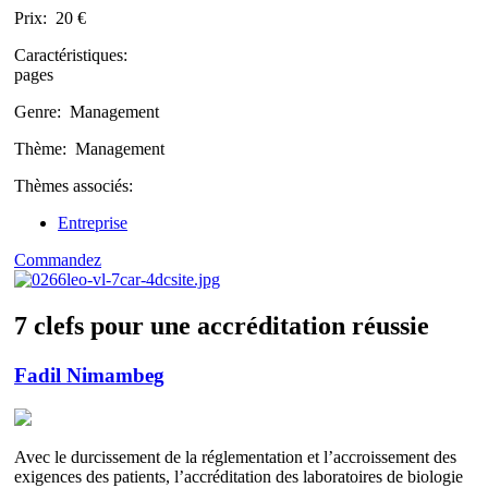
Prix:
20 €
Caractéristiques:
pages
Genre:
Management
Thème:
Management
Thèmes associés:
Entreprise
Commandez
7 clefs pour une accréditation réussie
Fadil Nimambeg
Avec le durcissement de la réglementation et l’accroissement des
exigences des patients, l’accréditation des laboratoires de biologie