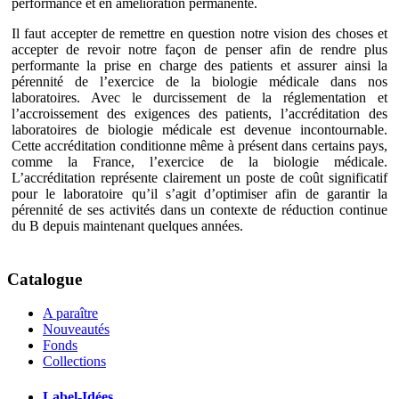
performance et en amélioration permanente.
Il faut accepter de remettre en question notre vision des choses et
accepter de revoir notre façon de penser afin de rendre plus
performante la prise en charge des patients et assurer ainsi la
pérennité de l’exercice de la biologie médicale dans nos
laboratoires. Avec le durcissement de la réglementation et
l’accroissement des exigences des patients, l’accréditation des
laboratoires de biologie médicale est devenue incontournable.
Cette accréditation conditionne même à présent dans certains pays,
comme la France, l’exercice de la biologie médicale.
L’accréditation représente clairement un poste de coût significatif
pour le laboratoire qu’il s’agit d’optimiser afin de garantir la
pérennité de ses activités dans un contexte de réduction continue
du B depuis maintenant quelques années.
Catalogue
A paraître
Nouveautés
Fonds
Collections
Label-Idées