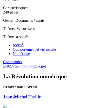
Caractéristiques:
240 pages
Genre:
Documents / essais
Thème:
Scienceseco
Thèmes associés:
société,
Comportement et vie sociale
Numérique
Commandez
La Révolution numérique
Réinventons l'Avenir
Jean-Michel Treille