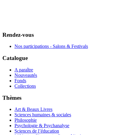
Rendez-vous
Nos participations - Salons & Festivals
Catalogue
A paraître
Nouveautés
Fonds
Collections
Thèmes
Art & Beaux Livres
Sciences humaines & sociales
Philosophie
Psychologie & Psychanalyse
Sciences de l’éducation