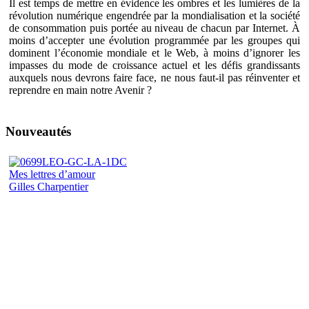
Il est temps de mettre en évidence les ombres et les lumières de la
révolution numérique engendrée par la mondialisation et la société
de consommation puis portée au niveau de chacun par Internet. À
moins d’accepter une évolution programmée par les groupes qui
dominent l’économie mondiale et le Web, à moins d’ignorer les
impasses du mode de croissance actuel et les défis grandissants
auxquels nous devrons faire face, ne nous faut-il pas réinventer et
reprendre en main notre Avenir ?
Nouveautés
Mes lettres d’amour
Gilles Charpentier