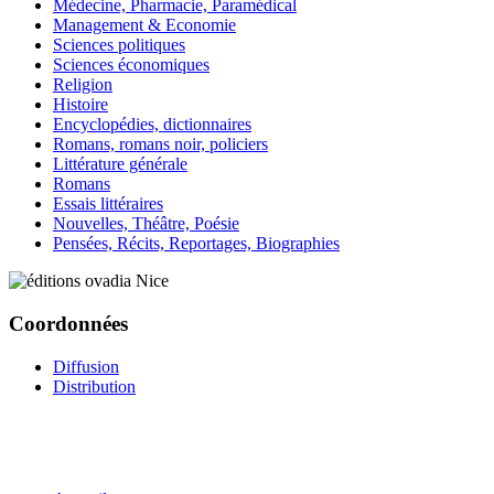
Médecine, Pharmacie, Paramédical
Management & Economie
Sciences politiques
Sciences économiques
Religion
Histoire
Encyclopédies, dictionnaires
Romans, romans noir, policiers
Littérature générale
Romans
Essais littéraires
Nouvelles, Théâtre, Poésie
Pensées, Récits, Reportages, Biographies
Coordonnées
Diffusion
Distribution