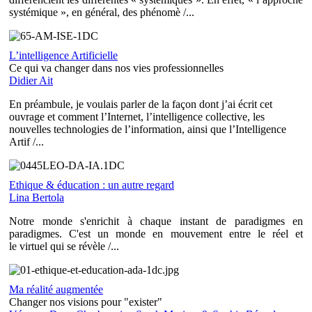
systémique », en général, des phénomè /...
L’intelligence Artificielle
Ce qui va changer dans nos vies professionnelles
Didier Ait
En préambule, je voulais parler de la façon dont j’ai écrit cet
ouvrage et comment l’Internet, l’intelligence collective, les
nouvelles technologies de l’information, ainsi que l’Intelligence
Artif /...
Ethique & éducation : un autre regard
Lina Bertola
Notre monde s'enrichit à chaque instant de paradigmes en
paradigmes. C'est un monde en mouvement entre le réel et
le virtuel qui se révèle /...
Ma réalité augmentée
Changer nos visions pour "exister"