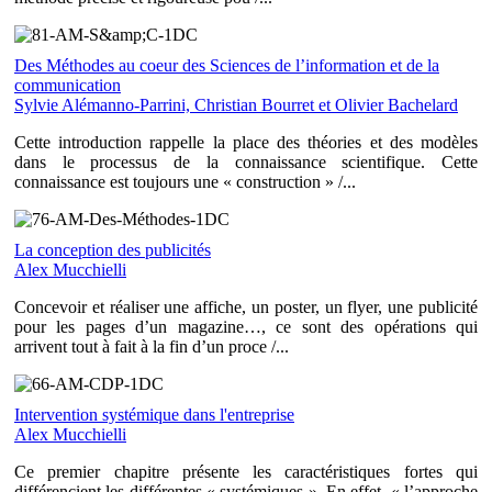
Des Méthodes au coeur des Sciences de l’information et de la
communication
Sylvie Alémanno-Parrini, Christian Bourret et Olivier Bachelard
Cette introduction rappelle la place des théories et des modèles
dans le processus de la connaissance scientifique. Cette
connaissance est toujours une « construction » /...
La conception des publicités
Alex Mucchielli
Concevoir et réaliser une affiche, un poster, un flyer, une publicité
pour les pages d’un magazine…, ce sont des opérations qui
arrivent tout à fait à la fin d’un proce /...
Intervention systémique dans l'entreprise
Alex Mucchielli
Ce premier chapitre présente les caractéristiques fortes qui
différencient les différentes « systémiques ». En effet, « l’approche