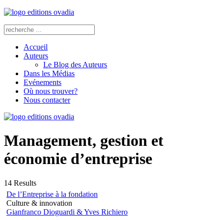
Accueil
Auteurs
Le Blog des Auteurs
Dans les Médias
Evénements
Où nous trouver?
Nous contacter
Management, gestion et
économie d’entreprise
14
Results
De l’Entreprise à la fondation
Culture & innovation
Gianfranco Dioguardi & Yves Richiero