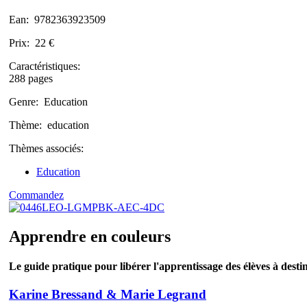
Ean:
9782363923509
Prix:
22 €
Caractéristiques:
288 pages
Genre:
Education
Thème:
education
Thèmes associés:
Education
Commandez
Apprendre en couleurs
Le guide pratique pour libérer l'apprentissage des élèves à desti
Karine Bressand & Marie Legrand