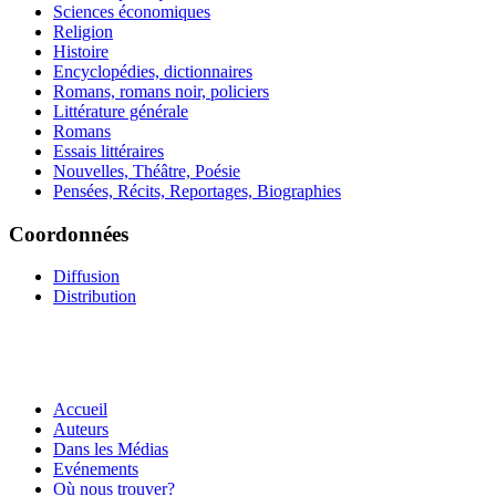
Sciences économiques
Religion
Histoire
Encyclopédies, dictionnaires
Romans, romans noir, policiers
Littérature générale
Romans
Essais littéraires
Nouvelles, Théâtre, Poésie
Pensées, Récits, Reportages, Biographies
Coordonnées
Diffusion
Distribution
Accueil
Auteurs
Dans les Médias
Evénements
Où nous trouver?