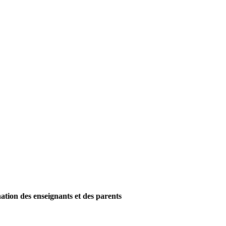
nation des enseignants et des parents