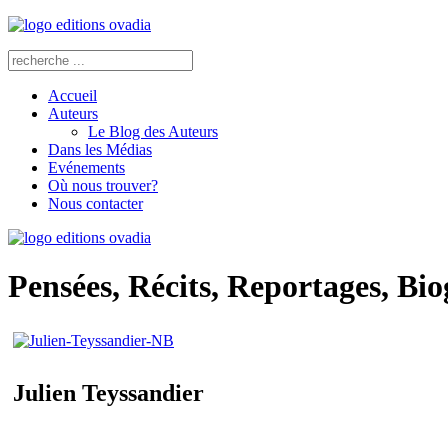
Accueil
Auteurs
Le Blog des Auteurs
Dans les Médias
Evénements
Où nous trouver?
Nous contacter
Pensées, Récits, Reportages, Bi
Julien Teyssandier