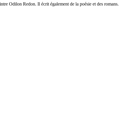
intre Odilon Redon. Il écrit également de la poésie et des romans.