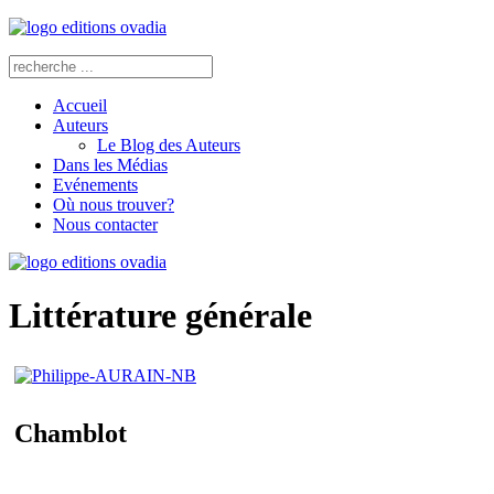
Accueil
Auteurs
Le Blog des Auteurs
Dans les Médias
Evénements
Où nous trouver?
Nous contacter
Littérature générale
Chamblot