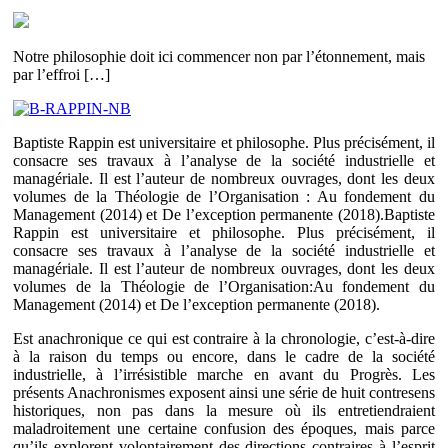
Notre philosophie doit ici commencer non par l’étonnement, mais
par l’effroi […]
Baptiste Rappin est universitaire et philosophe. Plus précisément, il
consacre ses travaux à l’analyse de la société industrielle et
managériale. Il est l’auteur de nombreux ouvrages, dont les deux
volumes de la Théologie de l’Organisation : Au fondement du
Management (2014) et De l’exception permanente (2018).Baptiste
Rappin est universitaire et philosophe. Plus précisément, il
consacre ses travaux à l’analyse de la société industrielle et
managériale. Il est l’auteur de nombreux ouvrages, dont les deux
volumes de la Théologie de l’Organisation:Au fondement du
Management (2014) et De l’exception permanente (2018).
Est anachronique ce qui est contraire à la chronologie, c’est-à-dire
à la raison du temps ou encore, dans le cadre de la société
industrielle, à l’irrésistible marche en avant du Progrès. Les
présents Anachronismes exposent ainsi une série de huit contresens
historiques, non pas dans la mesure où ils entretiendraient
maladroitement une certaine confusion des époques, mais parce
qu’ils explorent volontairement des directions contraires à l’esprit