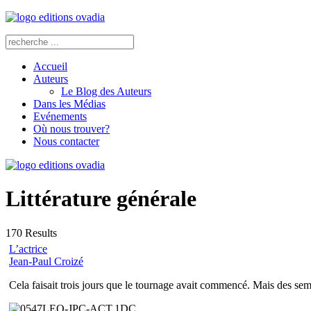
Accueil
Auteurs
Le Blog des Auteurs
Dans les Médias
Evénements
Où nous trouver?
Nous contacter
Littérature générale
170
Results
L’actrice
Jean-Paul Croizé
Cela faisait trois jours que le tournage avait commencé. Mais des sema