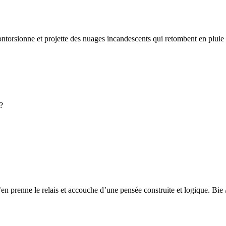
ntorsionne et projette des nuages incandescents qui retombent en pluie de 
 ?
en prenne le relais et accouche d’une pensée construite et logique. Bie /