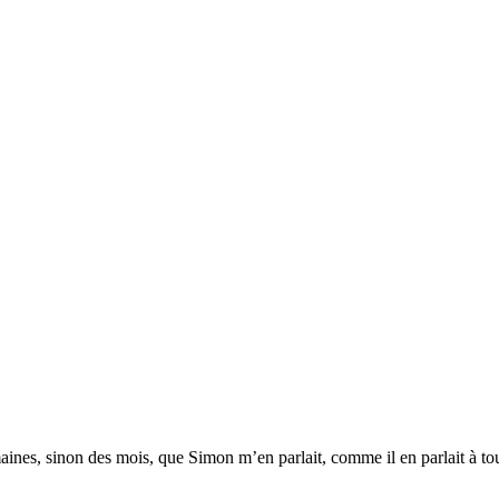
ines, sinon des mois, que Simon m’en parlait, comme il en parlait à tout