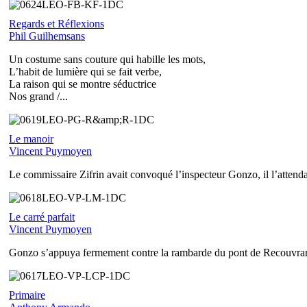
Regards et Réflexions
Phil Guilhemsans
Un costume sans couture qui habille les mots,
L’habit de lumière qui se fait verbe,
La raison qui se montre séductrice
Nos grand /...
Le manoir
Vincent Puymoyen
Le commissaire Zifrin avait convoqué l’inspecteur Gonzo, il l’attenda
Le carré parfait
Vincent Puymoyen
Gonzo s’appuya fermement contre la rambarde du pont de Recouvrance, 
Primaire