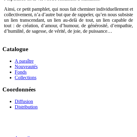
Ainsi, ce petit pamphlet, qui nous fait cheminer individuellement et
collectivement, n’a d’autre but que de rappeler, qu’en nous subsiste
un lien transcendant, un lien au-delà de tout, un lien capable de
tout : de création, d’amour, d’humour, de générosité, d’empathie,
d’humilité, de sagesse, de vérité, de joie, de puissance…
Catalogue
A paraître
Nouveautés
Fonds
Collections
Coordonnées
Diffusion
Distribution