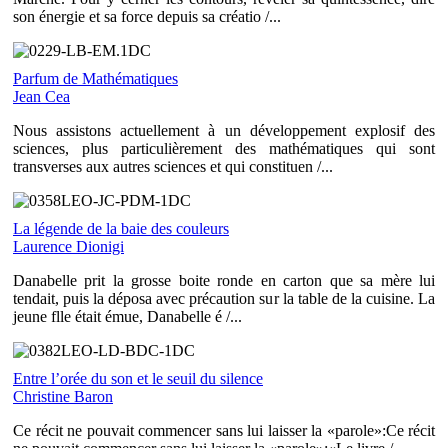
son énergie et sa force depuis sa créatio /...
Parfum de Mathématiques
Jean Cea
Nous assistons actuellement à un développement explosif des
sciences, plus particulièrement des mathématiques qui sont
transverses aux autres sciences et qui constituen /...
La légende de la baie des couleurs
Laurence Dionigi
Danabelle prit la grosse boite ronde en carton que sa mère lui
tendait, puis la déposa avec précaution sur la table de la cuisine. La
jeune flle était émue, Danabelle é /...
Entre l’orée du son et le seuil du silence
Christine Baron
Ce récit ne pouvait commencer sans lui laisser la «parole»:Ce récit