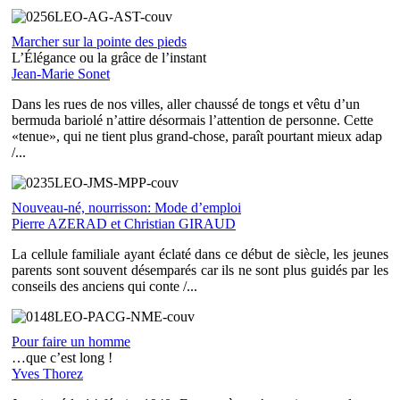
Marcher sur la pointe des pieds
L’Élégance ou la grâce de l’instant
Jean-Marie Sonet
Dans les rues de nos villes, aller chaussé de tongs et vêtu d’un
bermuda bariolé n’attire désormais l’attention de personne. Cette
«tenue», qui ne tient plus grand-chose, paraît pourtant mieux adap
/...
Nouveau-né, nourrisson: Mode d’emploi
Pierre AZERAD et Christian GIRAUD
La cellule familiale ayant éclaté dans ce début de siècle, les jeunes
parents sont souvent désemparés car ils ne sont plus guidés par les
conseils des anciens qui conte /...
Pour faire un homme
…que c’est long !
Yves Thorez