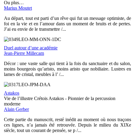
Ou plus…
Marius Moutet
Au départ, tout est parti d’un rêve qui fut un message optimiste, de
foi en la vie et en l’amour dans un moment de bruits et de pertes.
J’ai eu envie de le transmettre /...
Duel autour d’une académie
Jean-Pierre Millecam
Décor : une vaste salle qui tient à la fois du sanctuaire et du salon,
moins bourgeois qu’aristo, moins aristo que nobiliaire. Lustres en
lames de cristal, meubles à l’ /...
Astakos
Vie de l’illustre Crétois Astakos - Pionnier de la percussion
moderne
Alain Gerber
Cette partie du manuscrit, resté inédit au moment où nous traçons
ces lignes, n’a jamais été retrouvée. Depuis le milieu du XIXe
siècle, tout un courant de pensée, se p /...