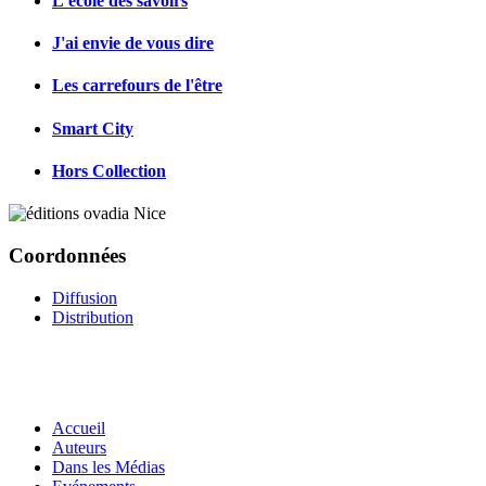
L'école des savoirs
J'ai envie de vous dire
Les carrefours de l'être
Smart City
Hors Collection
Coordonnées
Diffusion
Distribution
Accueil
Auteurs
Dans les Médias