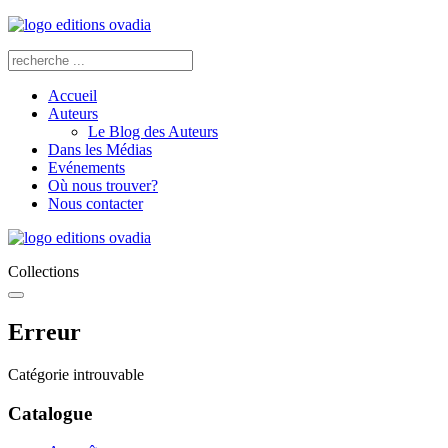
Accueil
Auteurs
Le Blog des Auteurs
Dans les Médias
Evénements
Où nous trouver?
Nous contacter
Collections
Erreur
Catégorie introuvable
Catalogue