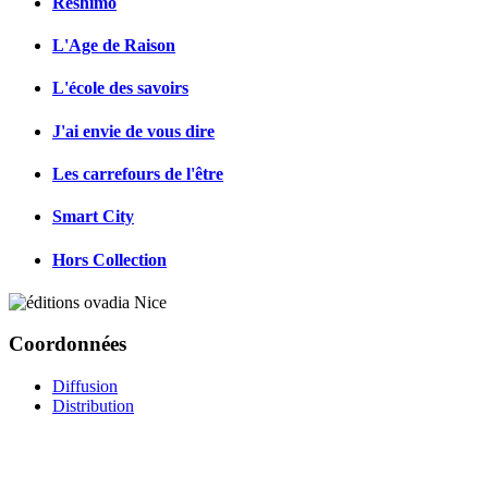
Reshimo
L'Age de Raison
L'école des savoirs
J'ai envie de vous dire
Les carrefours de l'être
Smart City
Hors Collection
Coordonnées
Diffusion
Distribution