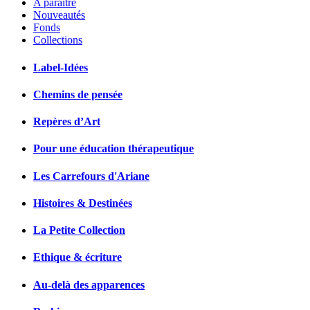
A paraître
Nouveautés
Fonds
Collections
Label-Idées
Chemins de pensée
Repères d’Art
Pour une éducation thérapeutique
Les Carrefours d'Ariane
Histoires & Destinées
La Petite Collection
Ethique & écriture
Au-delà des apparences